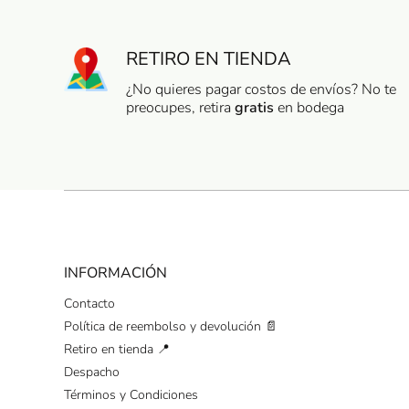
RETIRO EN TIENDA
¿No quieres pagar costos de envíos? No te
preocupes, retira
gratis
en bodega
INFORMACIÓN
Contacto
Política de reembolso y devolución 📄
Retiro en tienda 📍
Despacho
Términos y Condiciones