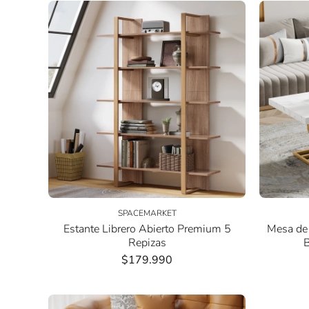
SPACEMARKET
Estante Librero Abierto Premium 5
Mesa de 
Repizas
$179.990