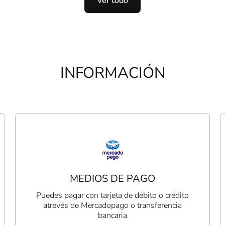
Ver todo
INFORMACIÓN
MEDIOS DE PAGO
Puedes pagar con tarjeta de débito o crédito
atrevés de Mercadopago o transferencia
bancaria