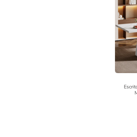
Escrit