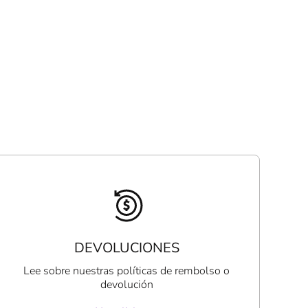
DEVOLUCIONES
Lee sobre nuestras políticas de rembolso o
devolución