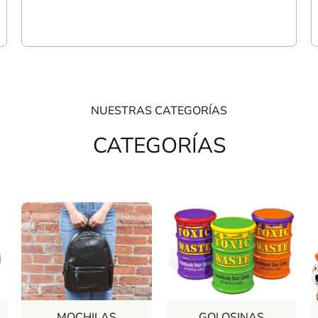
NUESTRAS CATEGORÍAS
CATEGORÍAS
MOCHILAS
GOLOSINAS