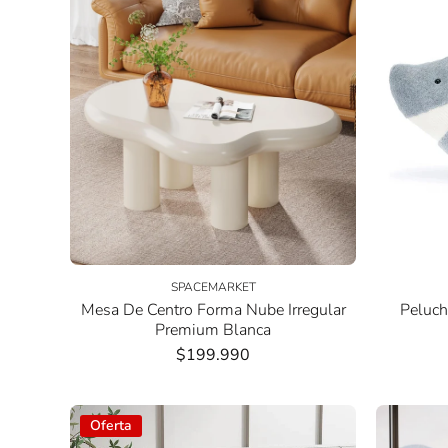
SPACEMARKET
Mesa De Centro Forma Nube Irregular
Peluch
Premium Blanca
$199.990
Oferta