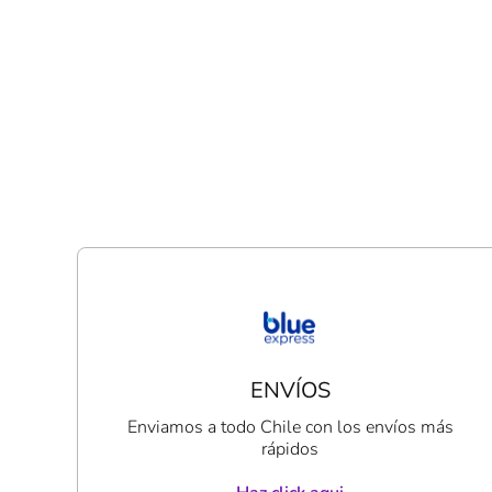
ENVÍOS
Enviamos a todo Chile con los envíos más
rápidos