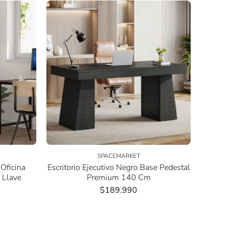
SPACEMARKET
 Oficina
Escritorio Ejecutivo Negro Base Pedestal
 Llave
Premium 140 Cm
$189.990