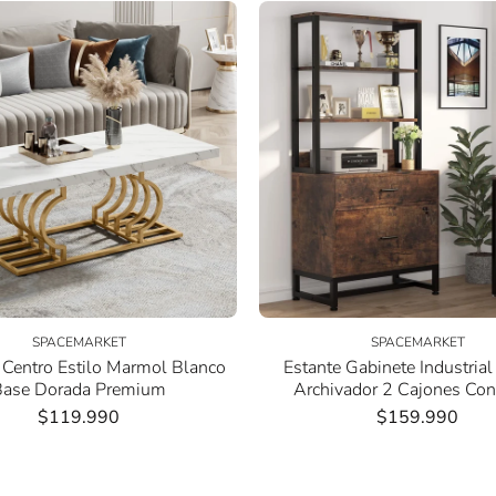
SPACEMARKET
SPACEMARKET
Centro Estilo Marmol Blanco
Estante Gabinete Industrial
Base Dorada Premium
Archivador 2 Cajones Con
$119.990
$159.990