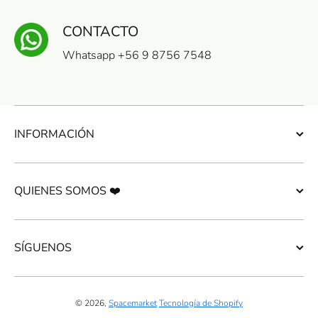
CONTACTO
Whatsapp +56 9 8756 7548
INFORMACIÓN
QUIENES SOMOS ❤️
SÍGUENOS
© 2026,
Spacemarket
Tecnología de Shopify