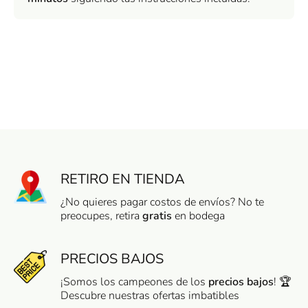
RETIRO EN TIENDA
¿No quieres pagar costos de envíos? No te
preocupes, retira
gratis
en bodega
PRECIOS BAJOS
¡Somos los campeones de los
precios bajos
! 🏆
Descubre nuestras ofertas imbatibles