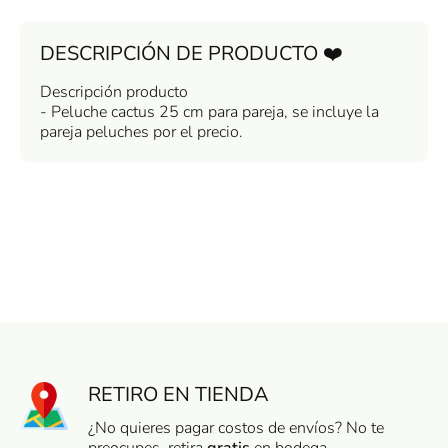
DESCRIPCIÓN DE PRODUCTO ❤️
Descripción producto
- Peluche cactus 25 cm para pareja, se incluye la
pareja peluches por el precio.
RETIRO EN TIENDA
¿No quieres pagar costos de envíos? No te