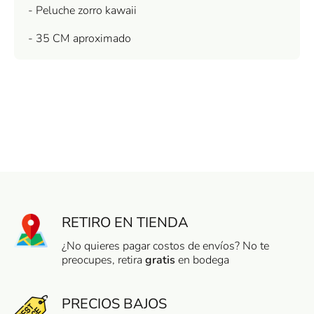
- Peluche zorro kawaii
- 35 CM aproximado
RETIRO EN TIENDA
¿No quieres pagar costos de envíos? No te
preocupes, retira
gratis
en bodega
PRECIOS BAJOS