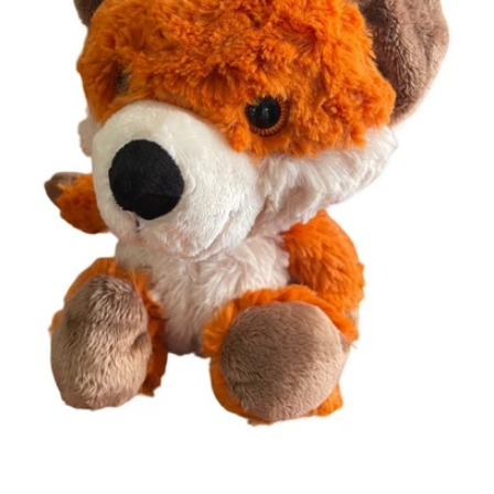
Abrir elemento multimedia 1 en una ventana modal