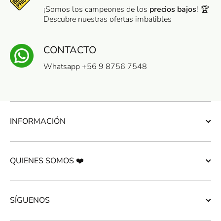
¡Somos los campeones de los
precios bajos
! 🏆
Descubre nuestras ofertas imbatibles
CONTACTO
Whatsapp +56 9 8756 7548
INFORMACIÓN
QUIENES SOMOS ❤️
SÍGUENOS