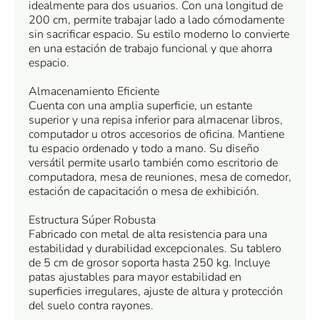
idealmente para dos usuarios. Con una longitud de
200 cm, permite trabajar lado a lado cómodamente
sin sacrificar espacio. Su estilo moderno lo convierte
en una estación de trabajo funcional y que ahorra
espacio.
Almacenamiento Eficiente
Cuenta con una amplia superficie, un estante
superior y una repisa inferior para almacenar libros,
computador u otros accesorios de oficina. Mantiene
tu espacio ordenado y todo a mano. Su diseño
versátil permite usarlo también como escritorio de
computadora, mesa de reuniones, mesa de comedor,
estación de capacitación o mesa de exhibición.
Estructura Súper Robusta
Fabricado con metal de alta resistencia para una
estabilidad y durabilidad excepcionales. Su tablero
de 5 cm de grosor soporta hasta 250 kg. Incluye
patas ajustables para mayor estabilidad en
superficies irregulares, ajuste de altura y protección
del suelo contra rayones.