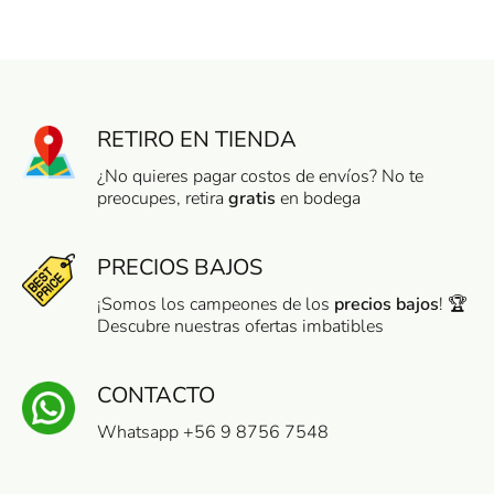
RETIRO EN TIENDA
¿No quieres pagar costos de envíos? No te
preocupes, retira
gratis
en bodega
PRECIOS BAJOS
¡Somos los campeones de los
precios bajos
! 🏆
Descubre nuestras ofertas imbatibles
CONTACTO
Whatsapp +56 9 8756 7548