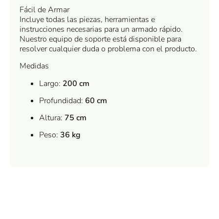
Fácil de Armar
Incluye todas las piezas, herramientas e
instrucciones necesarias para un armado rápido.
Nuestro equipo de soporte está disponible para
resolver cualquier duda o problema con el producto.
Medidas
Largo:
200 cm
Profundidad:
60 cm
Altura:
75 cm
Peso:
36 kg