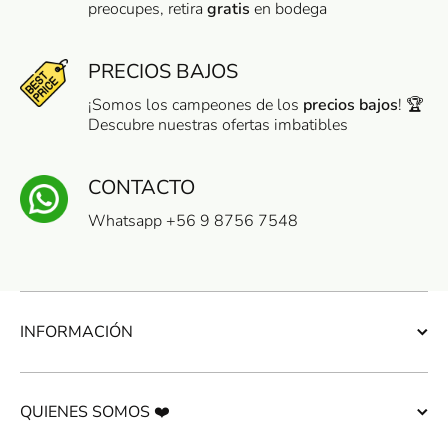
preocupes, retira
gratis
en bodega
PRECIOS BAJOS
¡Somos los campeones de los
precios bajos
! 🏆
Descubre nuestras ofertas imbatibles
CONTACTO
Whatsapp +56 9 8756 7548
INFORMACIÓN
QUIENES SOMOS ❤️