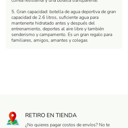
correa resistente y una botella transparente.
5. Gran capacidad: botella de agua deportiva de gran
capacidad de 2.6 litros, suficiente agua para
mantenerte hidratado antes y después del
entrenamiento, deportes al aire libre y también
senderismo y campamento. Es un gran regalo para
familiares, amigos, amantes y colegas
RETIRO EN TIENDA
¿No quieres pagar costos de envíos? No te