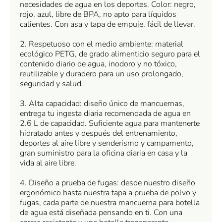
necesidades de agua en los deportes. Color: negro,
rojo, azul, libre de BPA, no apto para líquidos
calientes. Con asa y tapa de empuje, fácil de llevar.
2. Respetuoso con el medio ambiente: material
ecológico PETG, de grado alimenticio seguro para el
contenido diario de agua, inodoro y no tóxico,
reutilizable y duradero para un uso prolongado,
seguridad y salud.
3. Alta capacidad: diseño único de mancuernas,
entrega tu ingesta diaria recomendada de agua en
2.6 L de capacidad. Suficiente agua para mantenerte
hidratado antes y después del entrenamiento,
deportes al aire libre y senderismo y campamento,
gran suministro para la oficina diaria en casa y la
vida al aire libre.
4. Diseño a prueba de fugas: desde nuestro diseño
ergonómico hasta nuestra tapa a prueba de polvo y
fugas, cada parte de nuestra mancuerna para botella
de agua está diseñada pensando en ti. Con una