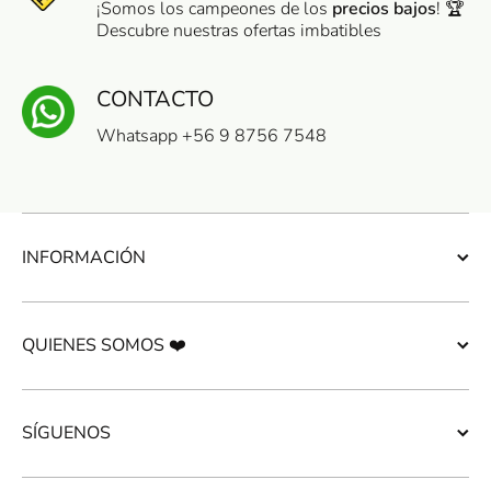
¡Somos los campeones de los
precios bajos
! 🏆
Descubre nuestras ofertas imbatibles
CONTACTO
Whatsapp +56 9 8756 7548
INFORMACIÓN
QUIENES SOMOS ❤️
SÍGUENOS