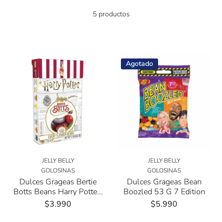
5 productos
Agotado
JELLY BELLY
JELLY BELLY
GOLOSINAS
GOLOSINAS
Dulces Grageas Bertie
Dulces Grageas Bean
Botts Beans Harry Potte...
Boozled 53 G 7 Edition
$3.990
$5.990